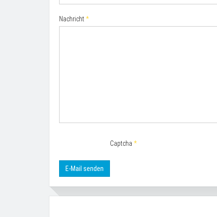
Nachricht
*
Captcha
*
E-Mail senden