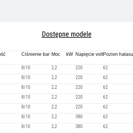
Dostępne modele
ość
Ciśnienie bar
Moc kW
Napięcie v
olt
Pozion hałas
8/10
2,2
220
62
8/10
2,2
220
62
8/10
2,2
220
62
8/10
2,2
220
62
8/10
2,2
220
62
8/10
2,2
380
62
8/10
2,2
380
62