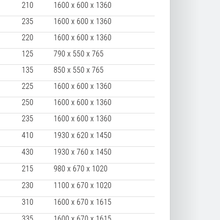
210
1600 х 600 х 1360
235
1600 х 600 х 1360
220
1600 х 600 х 1360
125
790 х 550 х 765
135
850 х 550 х 765
225
1600 х 600 х 1360
250
1600 х 600 х 1360
235
1600 х 600 х 1360
410
1930 х 620 х 1450
430
1930 х 760 х 1450
215
980 х 670 х 1020
230
1100 х 670 х 1020
310
1600 х 670 х 1615
335
1600 х 670 х 1615