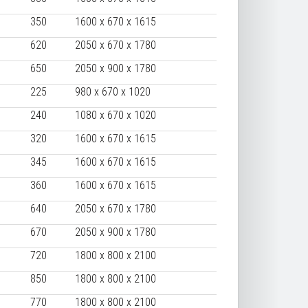
350
1600 х 670 х 1615
620
2050 х 670 х 1780
650
2050 х 900 х 1780
225
980 х 670 х 1020
240
1080 х 670 х 1020
320
1600 х 670 х 1615
345
1600 х 670 х 1615
360
1600 х 670 х 1615
640
2050 х 670 х 1780
670
2050 х 900 х 1780
720
1800 x 800 x 2100
850
1800 x 800 x 2100
770
1800 x 800 x 2100