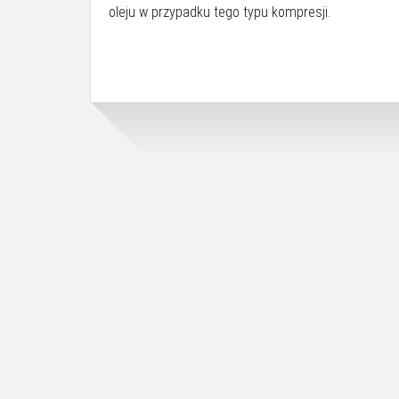
oleju w przypadku tego typu kompresji.