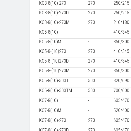
КС3-8(10)-270
270
250/215
КС3-8(10)-270D
270
250/215
КС3-8(10)-270М
270
210/180
КС5-8(10)
-
410/345
КС5-8(10)М
-
350/300
КС5-8-(10)270
270
410/345
КС5-8-(10)270D
270
410/345
КС5-8-(10)270М
270
350/300
КС5-8(10)-500Т
500
820/690
КС5-8(10)-500ТМ
500
700/600
КС7-8(10)
-
605/470
КС7-8(10)М
-
520/400
КС7-8(10)-270
270
605/470
КС7-8(10)-270D
270
605/470