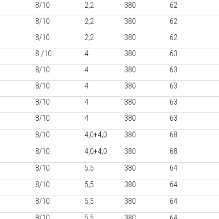
8/10
2,2
380
62
8/10
2,2
380
62
8/10
2,2
380
62
8 /10
4
380
63
8/10
4
380
63
8/10
4
380
63
8/10
4
380
63
8/10
4
380
63
8/10
4,0+4,0
380
68
8/10
4,0+4,0
380
68
8/10
5,5
380
64
8/10
5,5
380
64
8/10
5,5
380
64
8/10
5,5
380
64