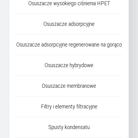
Osuszacze wysokiego ciśnienia HPET
Osuszacze adsorpcyjne
Osuszacze adsorpcyjne regenerowane na gorąco
Osuszacze hybrydowe
Osuszacze membranowe
Filtry i elementy filtracyjne
Spusty kondensatu